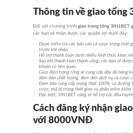
Thông tin về giao tổng
Đối với chương trình
giao trang tổng 3IN1BET 
các bạn sẽ nhận được các quyền lợi dưới đây:
Được kiểm tra các báo cáo cá cược trong thời g
trước khi nhận.
Hỗ trợ thanh toán dưới nhiều hình thức khác nh
Sau khi thanh toán thành công, các bạn sẽ được
khoản có liên quan.
Giao diện trang tổng sẽ cung cấp đầy đủ bảng kè
đảm bảo chất lượng, đem đến dịch vụ cá cược c
Đảm bảo cung cấp mạng thật 100%, có đường tru
cược, mã bị trùng thời gian và phần mềm kiểm 
Đặc biệt, 3IN1BET cũng sẽ hỗ trợ các đầu tuyế
Cách đăng ký nhận giao
với 8000VNĐ