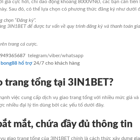
ới giá cực hời, chỉ dao động khoảng 8000VNĐ, các bạn cần tiến
 này. Sau đó, có thể lựa chọn có phương thức đăng ký như dưới đ
g chọn “Đăng ký”.
hàng 3IN1BET để được tư vấn về quy trình đăng ký và thanh toán gi
trên trang cá cược.
949365687
telegram/viber/whatsapp
e bong88 hổ trợ
24/7 cho khách hàng
o trang tổng tại 3IN1BET?
mạnh việc cung cấp dịch vụ giao trang tổng với nhiều mức giá và
c nhiều đại lý tin dùng bởi các yếu tố dưới đây.
bắt mắt, chứa đầy đủ thông tin
 vụ giao trang tổng của 3IN1BET chính là cách thức xây dựng gia