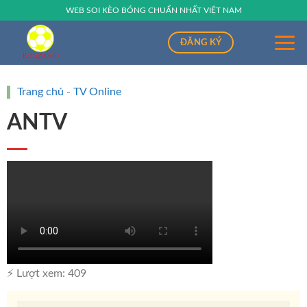
Skip
WEB SOI KÈO BÓNG CHUẨN NHẤT VIỆT NAM
to
content
ĐĂNG KÝ
Trang chủ
-
TV Online
ANTV
⚡ Lượt xem: 409